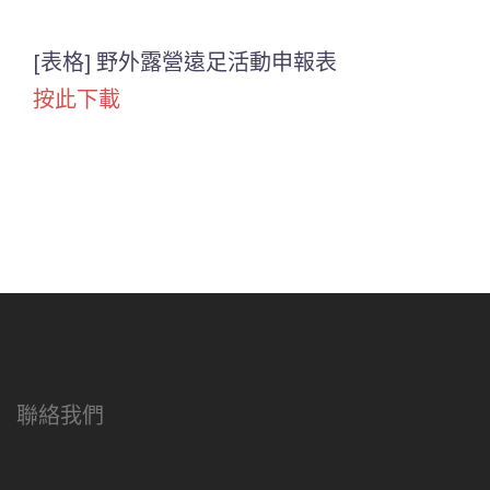
[表格] 野外露營遠足活動申報表
按此下載
聯絡我們